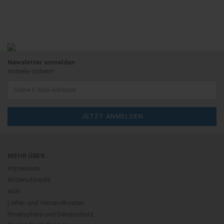
Newsletter anmelden
Vorteile sichern!
MEHR ÜBER...
Impressum
Widerrufsrecht
AGB
Liefer- und Versandkosten
Privatsphäre und Datenschutz