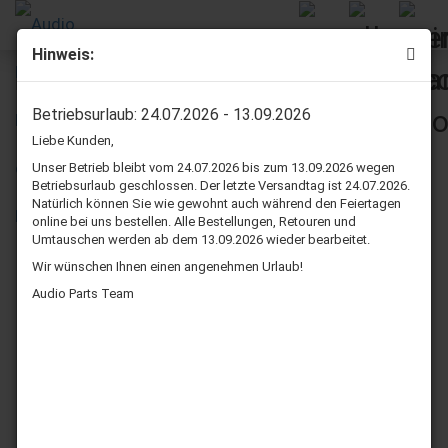
Hinweis:
Lautsprecher Staubschutzkappen - 121 mm
Betriebsurlaub: 24.07.2026 - 13.09.2026
Liebe Kunden,
Unser Betrieb bleibt vom 24.07.2026 bis zum 13.09.2026 wegen
Betriebsurlaub geschlossen. Der letzte Versandtag ist 24.07.2026.
Natürlich können Sie wie gewohnt auch während den Feiertagen
online bei uns bestellen. Alle Bestellungen, Retouren und
Umtauschen werden ab dem 13.09.2026 wieder bearbeitet.
Wir wünschen Ihnen einen angenehmen Urlaub!
Audio Parts Team