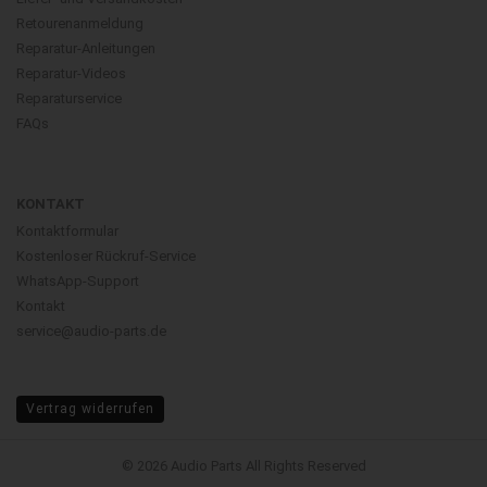
Retourenanmeldung
Reparatur-Anleitungen
Reparatur-Videos
Reparaturservice
FAQs
KONTAKT
Kontaktformular
Kostenloser Rückruf-Service
WhatsApp-Support
Kontakt
service@audio-parts.de
Vertrag widerrufen
© 2026 Audio Parts All Rights Reserved