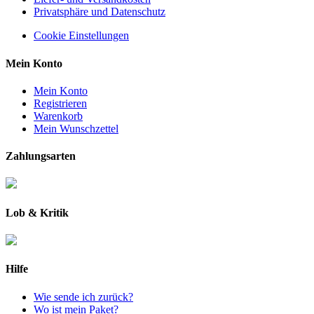
Privatsphäre und Datenschutz
Cookie Einstellungen
Mein Konto
Mein Konto
Registrieren
Warenkorb
Mein Wunschzettel
Zahlungsarten
Lob & Kritik
Hilfe
Wie sende ich zurück?
Wo ist mein Paket?