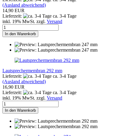
(Ausland abweichend)
14,90 EUR
Lieferzeit:
ca. 3-4 Tage
inkl. 19% MwSt. zzgl.
Versand
In den Warenkorb
Lautsprechermembran 292 mm
Lieferzeit:
ca. 3-4 Tage
(Ausland abweichend)
16,90 EUR
Lieferzeit:
ca. 3-4 Tage
inkl. 19% MwSt. zzgl.
Versand
In den Warenkorb