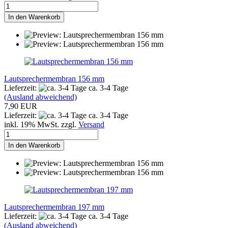
In den Warenkorb
Lautsprechermembran 156 mm
Lieferzeit:
ca. 3-4 Tage
(Ausland abweichend)
7,90 EUR
Lieferzeit:
ca. 3-4 Tage
inkl. 19% MwSt. zzgl.
Versand
In den Warenkorb
Lautsprechermembran 197 mm
Lieferzeit:
ca. 3-4 Tage
(Ausland abweichend)