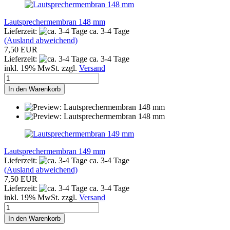
Lautsprechermembran 148 mm
Lieferzeit:
ca. 3-4 Tage
(Ausland abweichend)
7,50 EUR
Lieferzeit:
ca. 3-4 Tage
inkl. 19% MwSt. zzgl.
Versand
In den Warenkorb
Lautsprechermembran 149 mm
Lieferzeit:
ca. 3-4 Tage
(Ausland abweichend)
7,50 EUR
Lieferzeit:
ca. 3-4 Tage
inkl. 19% MwSt. zzgl.
Versand
In den Warenkorb