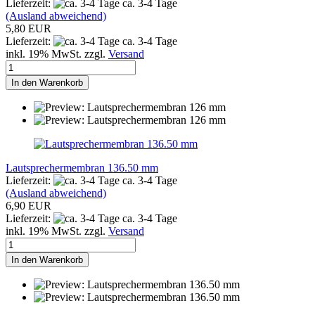
Lieferzeit:
ca. 3-4 Tage
(Ausland abweichend)
5,80 EUR
Lieferzeit:
ca. 3-4 Tage
inkl. 19% MwSt. zzgl.
Versand
In den Warenkorb
Lautsprechermembran 136.50 mm
Lieferzeit:
ca. 3-4 Tage
(Ausland abweichend)
6,90 EUR
Lieferzeit:
ca. 3-4 Tage
inkl. 19% MwSt. zzgl.
Versand
In den Warenkorb