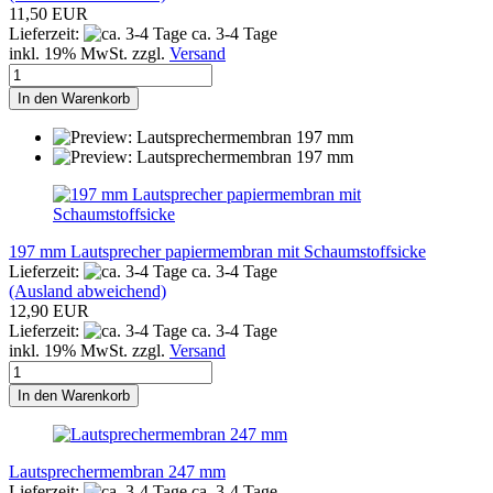
11,50 EUR
Lieferzeit:
ca. 3-4 Tage
inkl. 19% MwSt. zzgl.
Versand
In den Warenkorb
197 mm Lautsprecher papiermembran mit Schaumstoffsicke
Lieferzeit:
ca. 3-4 Tage
(Ausland abweichend)
12,90 EUR
Lieferzeit:
ca. 3-4 Tage
inkl. 19% MwSt. zzgl.
Versand
In den Warenkorb
Lautsprechermembran 247 mm
Lieferzeit:
ca. 3-4 Tage