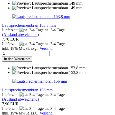
Lautsprechermembran 153,8 mm
Lieferzeit:
ca. 3-4 Tage
(Ausland abweichend)
7,70 EUR
Lieferzeit:
ca. 3-4 Tage
inkl. 19% MwSt. zzgl.
Versand
In den Warenkorb
Lautsprechermembran 156 mm
Lieferzeit:
ca. 3-4 Tage
(Ausland abweichend)
7,90 EUR
Lieferzeit:
ca. 3-4 Tage
inkl. 19% MwSt. zzgl.
Versand