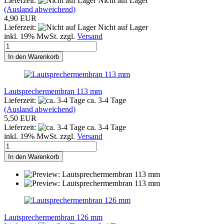
Lieferzeit:
Nicht auf Lager
(Ausland abweichend)
4,90 EUR
Lieferzeit:
Nicht auf Lager
inkl. 19% MwSt. zzgl.
Versand
In den Warenkorb
Lautsprechermembran 113 mm
Lieferzeit:
ca. 3-4 Tage
(Ausland abweichend)
5,50 EUR
Lieferzeit:
ca. 3-4 Tage
inkl. 19% MwSt. zzgl.
Versand
In den Warenkorb
Lautsprechermembran 126 mm