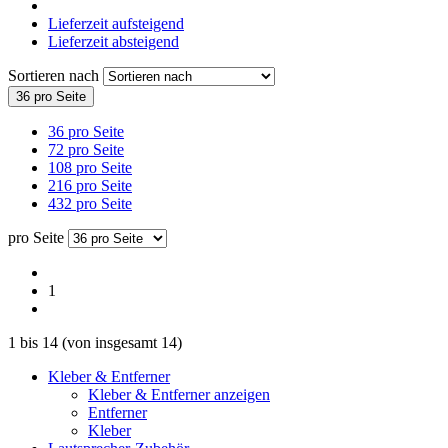
Lieferzeit aufsteigend
Lieferzeit absteigend
Sortieren nach
36 pro Seite
36 pro Seite
72 pro Seite
108 pro Seite
216 pro Seite
432 pro Seite
pro Seite
1
1
bis
14
(von insgesamt
14
)
Kleber & Entferner
Kleber & Entferner anzeigen
Entferner
Kleber