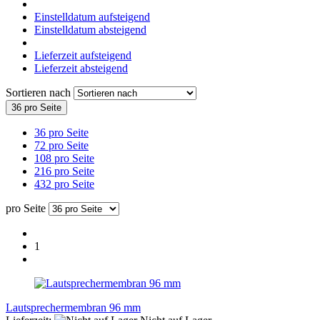
Einstelldatum aufsteigend
Einstelldatum absteigend
Lieferzeit aufsteigend
Lieferzeit absteigend
Sortieren nach
36 pro Seite
36 pro Seite
72 pro Seite
108 pro Seite
216 pro Seite
432 pro Seite
pro Seite
1
Lautsprechermembran 96 mm