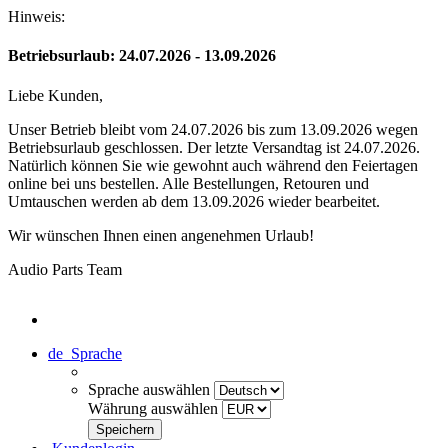
Hinweis:
Betriebsurlaub: 24.07.2026 - 13.09.2026
Liebe Kunden,
Unser Betrieb bleibt vom 24.07.2026 bis zum 13.09.2026 wegen
Betriebsurlaub geschlossen. Der letzte Versandtag ist 24.07.2026.
Natürlich können Sie wie gewohnt auch während den Feiertagen
online bei uns bestellen. Alle Bestellungen, Retouren und
Umtauschen werden ab dem 13.09.2026 wieder bearbeitet.
Wir wünschen Ihnen einen angenehmen Urlaub!
Audio Parts Team
de
Sprache
Sprache auswählen
Währung auswählen