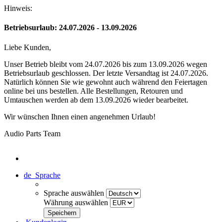
Hinweis:
Betriebsurlaub: 24.07.2026 - 13.09.2026
Liebe Kunden,
Unser Betrieb bleibt vom 24.07.2026 bis zum 13.09.2026 wegen
Betriebsurlaub geschlossen. Der letzte Versandtag ist 24.07.2026.
Natürlich können Sie wie gewohnt auch während den Feiertagen
online bei uns bestellen. Alle Bestellungen, Retouren und
Umtauschen werden ab dem 13.09.2026 wieder bearbeitet.
Wir wünschen Ihnen einen angenehmen Urlaub!
Audio Parts Team
de
Sprache
Sprache auswählen
Währung auswählen