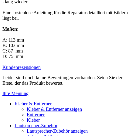
klang wieder.
Eine kostenlose Anleitung für die Reparatur detailliert mit Bildern
liegt bei.
Maßen:
A: 113 mm
B: 103 mm
C: 87 mm
D: 75 mm
Kundenrezensionen
Leider sind noch keine Bewertungen vorhanden. Seien Sie der
Erste, der das Produkt bewertet.
Ihre Meinung
Kleber & Entferner
Kleber & Entferner anzeigen
Entferner
Kleber
Lautsprecher-Zubehör
Lautsprecher-Zubehör anzeigen