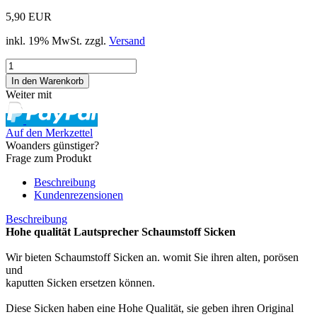
5,90 EUR
inkl. 19% MwSt. zzgl.
Versand
Weiter mit
Auf den Merkzettel
Woanders günstiger?
Frage zum Produkt
Beschreibung
Kundenrezensionen
Beschreibung
Hohe qualität Lautsprecher Schaumstoff Sicken
Wir bieten Schaumstoff Sicken an. womit Sie ihren alten, porösen
und
kaputten Sicken ersetzen können.
Diese Sicken haben eine Hohe Qualität, sie geben ihren Original