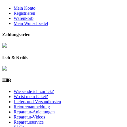
Mein Konto
Registrieren
Warenkorb
Mein Wunschzettel
Zahlungsarten
Lob & Kritik
Hilfe
Wie sende ich zurück?
Wo ist mein Paket?
Liefer- und Versandkosten
Retourenanmeldung
Reparatur-Anleitungen
Reparatur-Videos
Reparaturservice