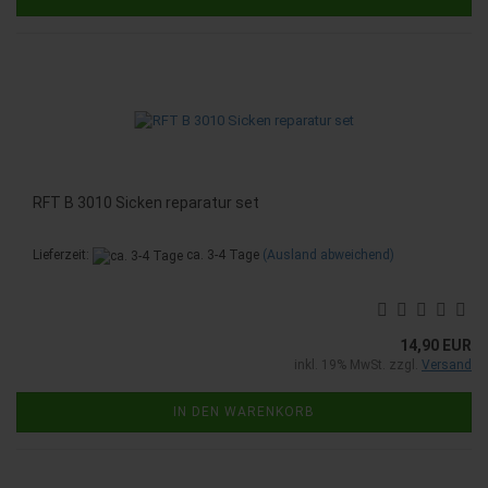
RFT B 3010 Sicken reparatur set
Lieferzeit:
ca. 3-4 Tage
(Ausland abweichend)
14,90 EUR
inkl. 19% MwSt. zzgl.
Versand
IN DEN WARENKORB