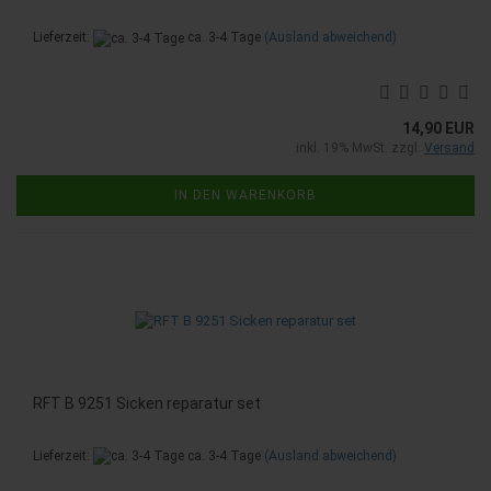
Lieferzeit:
ca. 3-4 Tage
(Ausland abweichend)
14,90 EUR
inkl. 19% MwSt. zzgl.
Versand
IN DEN WARENKORB
RFT B 9251 Sicken reparatur set
Lieferzeit:
ca. 3-4 Tage
(Ausland abweichend)