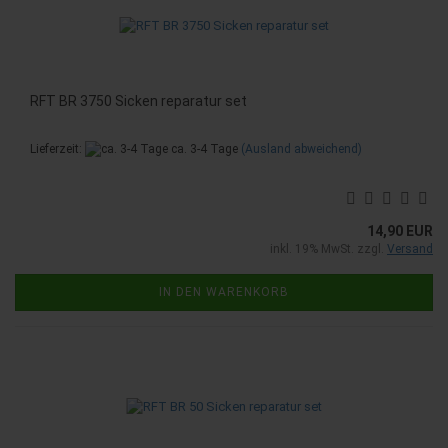
RFT BR 3750 Sicken reparatur set
Lieferzeit:
ca. 3-4 Tage
(Ausland abweichend)
14,90 EUR
inkl. 19% MwSt. zzgl.
Versand
IN DEN WARENKORB