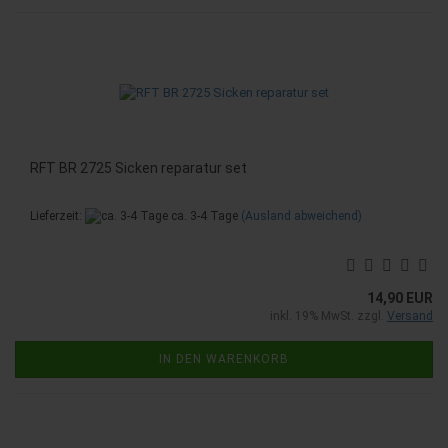
RFT BR 2725 Sicken reparatur set
Lieferzeit:
ca. 3-4 Tage
(Ausland abweichend)
14,90 EUR
inkl. 19% MwSt. zzgl.
Versand
IN DEN WARENKORB