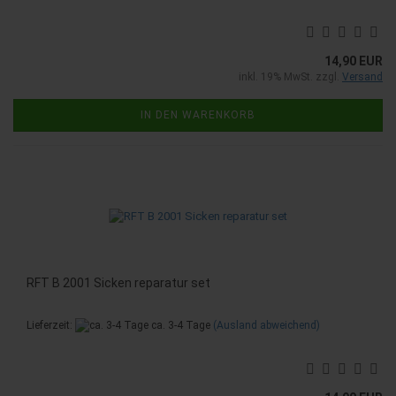
14,90 EUR
inkl. 19% MwSt. zzgl.
Versand
IN DEN WARENKORB
RFT B 2001 Sicken reparatur set
Lieferzeit:
ca. 3-4 Tage
(Ausland abweichend)