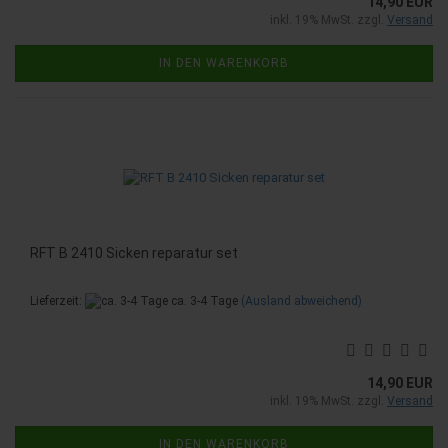
14,90 EUR
inkl. 19% MwSt. zzgl.
Versand
IN DEN WARENKORB
RFT B 2410 Sicken reparatur set
Lieferzeit:
ca. 3-4 Tage
(Ausland abweichend)
14,90 EUR
inkl. 19% MwSt. zzgl.
Versand
IN DEN WARENKORB