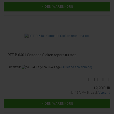
IN DEN WARENKORB
RFT B 6401 Cascada Sicken reparatur set
Lieferzeit:
ca. 3-4 Tage
(Ausland abweichend)
19,90 EUR
inkl. 19% MwSt. zzgl.
Versand
IN DEN WARENKORB