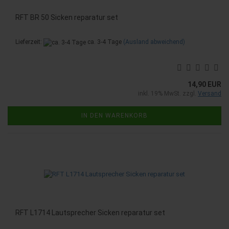
RFT BR 50 Sicken reparatur set
Lieferzeit:
ca. 3-4 Tage
(Ausland abweichend)
14,90 EUR
inkl. 19% MwSt. zzgl.
Versand
IN DEN WARENKORB
RFT L1714 Lautsprecher Sicken reparatur set