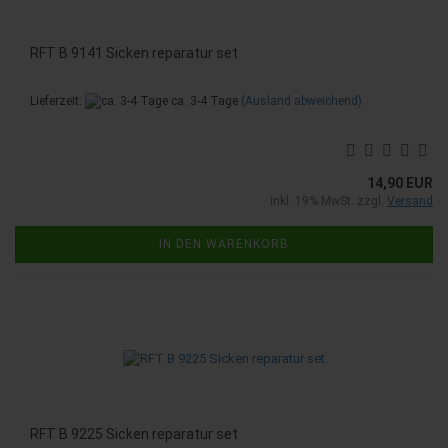
RFT B 9141 Sicken reparatur set
Lieferzeit:
ca. 3-4 Tage
(Ausland abweichend)
14,90 EUR
inkl. 19% MwSt. zzgl.
Versand
IN DEN WARENKORB
RFT B 9225 Sicken reparatur set