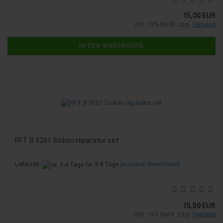
15,00 EUR
inkl. 19% MwSt. zzgl.
Versand
IN DEN WARENKORB
RFT B 9281 Sicken reparatur set
Lieferzeit:
ca. 3-4 Tage
(Ausland abweichend)
15,50 EUR
inkl. 19% MwSt. zzgl.
Versand