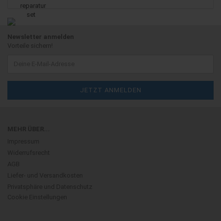
Newsletter anmelden
Vorteile sichern!
MEHR ÜBER...
Impressum
Widerrufsrecht
AGB
Liefer- und Versandkosten
Privatsphäre und Datenschutz
Cookie Einstellungen