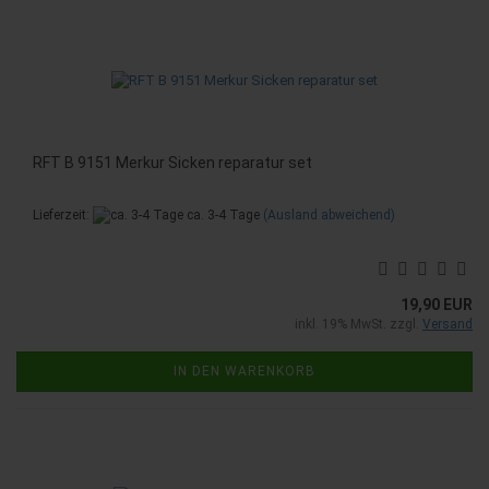
RFT B 9151 Merkur Sicken reparatur set
Lieferzeit:
ca. 3-4 Tage
(Ausland abweichend)
19,90 EUR
inkl. 19% MwSt. zzgl.
Versand
IN DEN WARENKORB