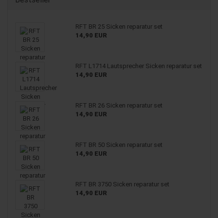
RFT BR 25 Sicken reparatur set
14,90 EUR
RFT L1714 Lautsprecher Sicken reparatur set
14,90 EUR
RFT BR 26 Sicken reparatur set
14,90 EUR
RFT BR 50 Sicken reparatur set
14,90 EUR
RFT BR 3750 Sicken reparatur set
14,90 EUR