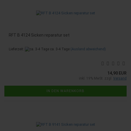
RFT B 4124 Sicken reparatur set
Lieferzeit:
ca. 3-4 Tage
(Ausland abweichend)
14,90 EUR
inkl. 19% MwSt. zzgl.
Versand
IN DEN WARENKORB