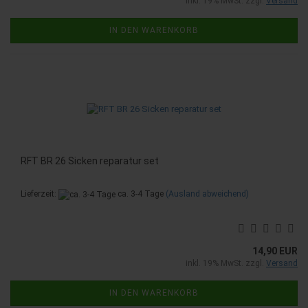
inkl. 19% MwSt. zzgl.
Versand
IN DEN WARENKORB
RFT BR 26 Sicken reparatur set
Lieferzeit:
ca. 3-4 Tage
(Ausland abweichend)
14,90 EUR
inkl. 19% MwSt. zzgl.
Versand
IN DEN WARENKORB