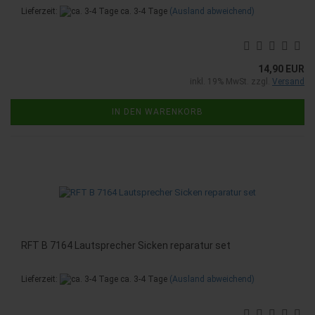
Lieferzeit:
ca. 3-4 Tage
(Ausland abweichend)
14,90 EUR
inkl. 19% MwSt. zzgl.
Versand
IN DEN WARENKORB
RFT B 7164 Lautsprecher Sicken reparatur set
Lieferzeit:
ca. 3-4 Tage
(Ausland abweichend)