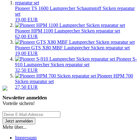
Pioneer TS 1600 Lautsprecher Schaumstoff Sicken reparatur
set
19,00 EUR
Pioneer HPM 1100 Lautsprecher Sicken reparatur set
62,00 EUR
Pioneer GTS X80 MBF Lautsprecher Sicken reparatur set
19,00 EUR
Pioneer S-
910 Lautsprecher Sicken reparatur set
32,50 EUR
Pioneer HPM 700
Sicken reparatur set
27,50 EUR
Newsletter anmelden
Vorteile sichern!
Mehr über...
Impressum