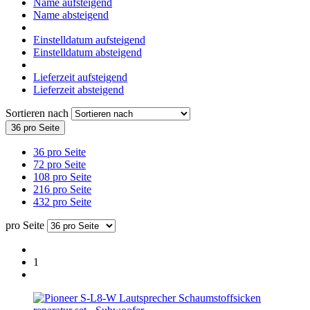
Name aufsteigend
Name absteigend
Einstelldatum aufsteigend
Einstelldatum absteigend
Lieferzeit aufsteigend
Lieferzeit absteigend
Sortieren nach
36 pro Seite
36 pro Seite
72 pro Seite
108 pro Seite
216 pro Seite
432 pro Seite
pro Seite
1