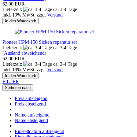
62,00 EUR
Lieferzeit:
ca. 3-4 Tage
inkl. 19% MwSt. zzgl.
Versand
In den Warenkorb
Pioneer HPM 150 Sicken reparatur set
Lieferzeit:
ca. 3-4 Tage
(Ausland abweichend)
62,00 EUR
Lieferzeit:
ca. 3-4 Tage
inkl. 19% MwSt. zzgl.
Versand
In den Warenkorb
FILTER
Sortieren nach
Preis aufsteigend
Preis absteigend
Name aufsteigend
Name absteigend
Einstelldatum aufsteigend
Einstelldatum absteigend