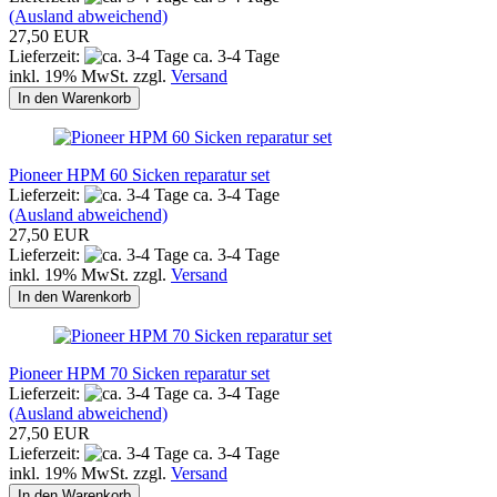
(Ausland abweichend)
27,50 EUR
Lieferzeit:
ca. 3-4 Tage
inkl. 19% MwSt. zzgl.
Versand
In den Warenkorb
Pioneer HPM 60 Sicken reparatur set
Lieferzeit:
ca. 3-4 Tage
(Ausland abweichend)
27,50 EUR
Lieferzeit:
ca. 3-4 Tage
inkl. 19% MwSt. zzgl.
Versand
In den Warenkorb
Pioneer HPM 70 Sicken reparatur set
Lieferzeit:
ca. 3-4 Tage
(Ausland abweichend)
27,50 EUR
Lieferzeit:
ca. 3-4 Tage
inkl. 19% MwSt. zzgl.
Versand
In den Warenkorb