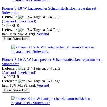
Pioneer S-L8-W Lautsprecher Schaumstoffsicken reparatur set -
Subwoofer
Lieferzeit:
ca. 3-4 Tage
(Ausland abweichend)
14,90 EUR
Lieferzeit:
ca. 3-4 Tage
inkl. 19% MwSt. zzgl.
Versand
In den Warenkorb
Pioneer S-L9-A-W Lautsprecher Schaumstoffsicken reparatur set -
Subwoofer
Lieferzeit:
ca. 3-4 Tage
(Ausland abweichend)
14,90 EUR
Lieferzeit:
ca. 3-4 Tage
inkl. 19% MwSt. zzgl.
Versand
In den Warenkorb