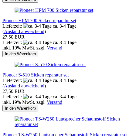
Pioneer HPM 700 Sicken reparatur set
Lieferzeit:
ca. 3-4 Tage
(Ausland abweichend)
27,50 EUR
Lieferzeit:
ca. 3-4 Tage
inkl. 19% MwSt. zzgl.
Versand
In den Warenkorb
Pioneer S-510 Sicken reparatur set
Lieferzeit:
ca. 3-4 Tage
(Ausland abweichend)
27,50 EUR
Lieferzeit:
ca. 3-4 Tage
inkl. 19% MwSt. zzgl.
Versand
In den Warenkorb
Pioneer TS-W250 Lautsprecher Schaumstoff Sicken reparatur set