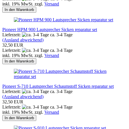
inkl. 19% MwSt. zzgl.
Versand
In den Warenkorb
Pioneer HPM 900 Lautsprecher Sicken reparatur set
Lieferzeit:
ca. 3-4 Tage
(Ausland abweichend)
32,50 EUR
Lieferzeit:
ca. 3-4 Tage
inkl. 19% MwSt. zzgl.
Versand
In den Warenkorb
Pioneer S-710 Lautsprecher Schaumstoff Sicken reparatur set
Lieferzeit:
ca. 3-4 Tage
(Ausland abweichend)
32,50 EUR
Lieferzeit:
ca. 3-4 Tage
inkl. 19% MwSt. zzgl.
Versand
In den Warenkorb