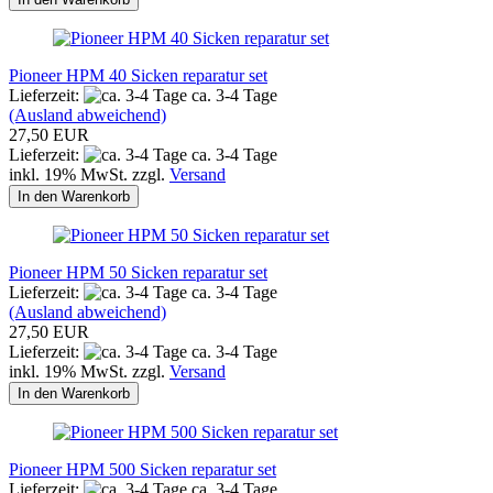
Pioneer HPM 40 Sicken reparatur set
Lieferzeit:
ca. 3-4 Tage
(Ausland abweichend)
27,50 EUR
Lieferzeit:
ca. 3-4 Tage
inkl. 19% MwSt. zzgl.
Versand
In den Warenkorb
Pioneer HPM 50 Sicken reparatur set
Lieferzeit:
ca. 3-4 Tage
(Ausland abweichend)
27,50 EUR
Lieferzeit:
ca. 3-4 Tage
inkl. 19% MwSt. zzgl.
Versand
In den Warenkorb
Pioneer HPM 500 Sicken reparatur set
Lieferzeit:
ca. 3-4 Tage