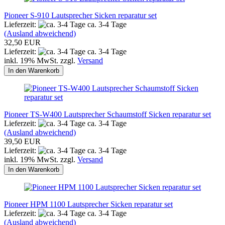
Pioneer S-910 Lautsprecher Sicken reparatur set
Lieferzeit:
ca. 3-4 Tage
(Ausland abweichend)
32,50 EUR
Lieferzeit:
ca. 3-4 Tage
inkl. 19% MwSt. zzgl.
Versand
In den Warenkorb
Pioneer TS-W400 Lautsprecher Schaumstoff Sicken reparatur set
Lieferzeit:
ca. 3-4 Tage
(Ausland abweichend)
39,50 EUR
Lieferzeit:
ca. 3-4 Tage
inkl. 19% MwSt. zzgl.
Versand
In den Warenkorb
Pioneer HPM 1100 Lautsprecher Sicken reparatur set
Lieferzeit:
ca. 3-4 Tage
(Ausland abweichend)