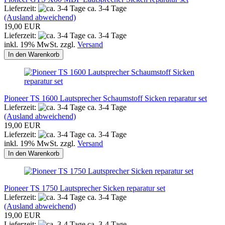
Lieferzeit:
ca. 3-4 Tage
(Ausland abweichend)
19,00 EUR
Lieferzeit:
ca. 3-4 Tage
inkl. 19% MwSt. zzgl.
Versand
In den Warenkorb
Pioneer TS 1600 Lautsprecher Schaumstoff Sicken reparatur set
Lieferzeit:
ca. 3-4 Tage
(Ausland abweichend)
19,00 EUR
Lieferzeit:
ca. 3-4 Tage
inkl. 19% MwSt. zzgl.
Versand
In den Warenkorb
Pioneer TS 1750 Lautsprecher Sicken reparatur set
Lieferzeit:
ca. 3-4 Tage
(Ausland abweichend)
19,00 EUR
Lieferzeit:
ca. 3-4 Tage