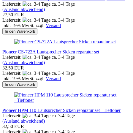
Lieferzeit:
ca. 3-4 Tage
(Ausland abweichend)
27,50 EUR
Lieferzeit:
ca. 3-4 Tage
inkl. 19% MwSt. zzgl.
Versand
In den Warenkorb
Pioneer CS-722A Lautsprecher Sicken reparatur set
Lieferzeit:
ca. 3-4 Tage
(Ausland abweichend)
32,50 EUR
Lieferzeit:
ca. 3-4 Tage
inkl. 19% MwSt. zzgl.
Versand
In den Warenkorb
Pioneer HPM 110 Lautsprecher Sicken reparatur set - Tieftöner
Lieferzeit:
ca. 3-4 Tage
(Ausland abweichend)
32,50 EUR
Lieferzeit:
ca. 3-4 Tage