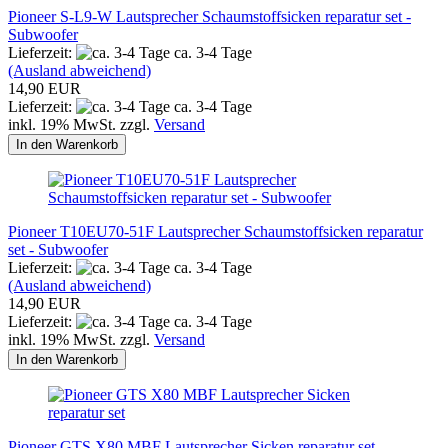
Pioneer S-L9-W Lautsprecher Schaumstoffsicken reparatur set -
Subwoofer
Lieferzeit:
ca. 3-4 Tage
(Ausland abweichend)
14,90 EUR
Lieferzeit:
ca. 3-4 Tage
inkl. 19% MwSt. zzgl.
Versand
In den Warenkorb
Pioneer T10EU70-51F Lautsprecher Schaumstoffsicken reparatur
set - Subwoofer
Lieferzeit:
ca. 3-4 Tage
(Ausland abweichend)
14,90 EUR
Lieferzeit:
ca. 3-4 Tage
inkl. 19% MwSt. zzgl.
Versand
In den Warenkorb
Pioneer GTS X80 MBF Lautsprecher Sicken reparatur set