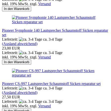
inkl. 19% MwSt. zzgl.
Versand
In den Warenkorb
Pioneer Symphonie 140 Lautsprecher Schaumstoff Sicken reparatur
set
Lieferzeit:
ca. 3-4 Tage
(Ausland abweichend)
23,00 EUR
Lieferzeit:
ca. 3-4 Tage
inkl. 19% MwSt. zzgl.
Versand
In den Warenkorb
Pioneer CS-997 Lautsprecher Schaumstoff Sicken reparatur set
Lieferzeit:
ca. 3-4 Tage
(Ausland abweichend)
27,50 EUR
Lieferzeit:
ca. 3-4 Tage
inkl. 19% MwSt. zzgl.
Versand
In den Warenkorb