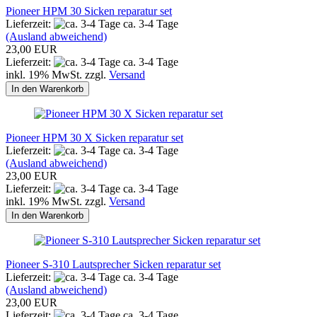
Pioneer HPM 30 Sicken reparatur set
Lieferzeit:
ca. 3-4 Tage
(Ausland abweichend)
23,00 EUR
Lieferzeit:
ca. 3-4 Tage
inkl. 19% MwSt. zzgl.
Versand
In den Warenkorb
Pioneer HPM 30 X Sicken reparatur set
Lieferzeit:
ca. 3-4 Tage
(Ausland abweichend)
23,00 EUR
Lieferzeit:
ca. 3-4 Tage
inkl. 19% MwSt. zzgl.
Versand
In den Warenkorb
Pioneer S-310 Lautsprecher Sicken reparatur set
Lieferzeit:
ca. 3-4 Tage
(Ausland abweichend)
23,00 EUR
Lieferzeit:
ca. 3-4 Tage