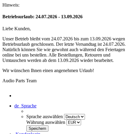
Hinweis:
Betriebsurlaub: 24.07.2026 - 13.09.2026
Liebe Kunden,
Unser Betrieb bleibt vom 24.07.2026 bis zum 13.09.2026 wegen
Betriebsurlaub geschlossen. Der letzte Versandtag ist 24.07.2026.
Natürlich können Sie wie gewohnt auch während den Feiertagen
online bei uns bestellen. Alle Bestellungen, Retouren und
Umtauschen werden ab dem 13.09.2026 wieder bearbeitet.
Wir wünschen Ihnen einen angenehmen Urlaub!
Audio Parts Team
de
Sprache
Sprache auswählen
Währung auswählen