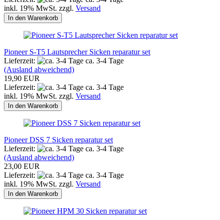
inkl. 19% MwSt. zzgl.
Versand
In den Warenkorb
Pioneer S-T5 Lautsprecher Sicken reparatur set
Lieferzeit:
ca. 3-4 Tage
(Ausland abweichend)
19,90 EUR
Lieferzeit:
ca. 3-4 Tage
inkl. 19% MwSt. zzgl.
Versand
In den Warenkorb
Pioneer DSS 7 Sicken reparatur set
Lieferzeit:
ca. 3-4 Tage
(Ausland abweichend)
23,00 EUR
Lieferzeit:
ca. 3-4 Tage
inkl. 19% MwSt. zzgl.
Versand
In den Warenkorb