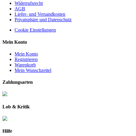
Widerrufsrecht
AGB
Liefer- und Versandkosten
Privatsphäre und Datenschutz
Cookie Einstellungen
Mein Konto
Mein Konto
Registrieren
Warenkorb
Mein Wunschzettel
Zahlungsarten
Lob & Kritik
Hilfe