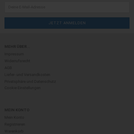
MEHR ÜBER...
Impressum
Widerrufsrecht
AGB
Liefer- und Versandkosten
Privatsphäre und Datenschutz
Cookie Einstellungen
MEIN KONTO
Mein Konto
Registrieren
Warenkorb