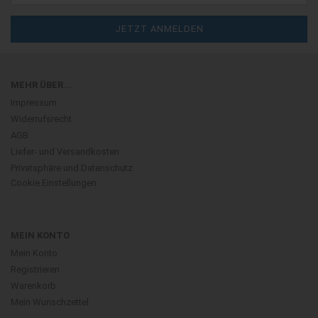
MEHR ÜBER...
Impressum
Widerrufsrecht
AGB
Liefer- und Versandkosten
Privatsphäre und Datenschutz
Cookie Einstellungen
MEIN KONTO
Mein Konto
Registrieren
Warenkorb
Mein Wunschzettel