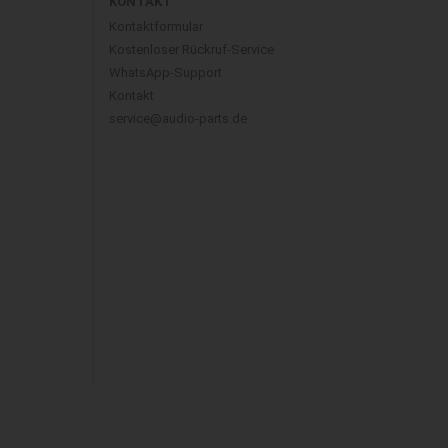
KONTAKT
Kontaktformular
Kostenloser Rückruf-Service
WhatsApp-Support
Kontakt
service@audio-parts.de