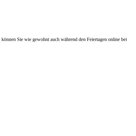
ch können Sie wie gewohnt auch während den Feiertagen online bei