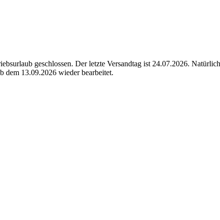
ebsurlaub geschlossen. Der letzte Versandtag ist 24.07.2026. Natürli
b dem 13.09.2026 wieder bearbeitet.