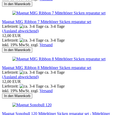
In den Warenkorb
Magnat MIG Ribbon 7 Mitteltöner Sicken reparatur set
Lieferzeit:
ca. 3-4 Tage
(Ausland abweichend)
12,00 EUR
Lieferzeit:
ca. 3-4 Tage
inkl. 19% MwSt. zzgl.
Versand
In den Warenkorb
Magnat MIG Ribbon 8 Mitteltöner Sicken reparatur set
Lieferzeit:
ca. 3-4 Tage
(Ausland abweichend)
12,00 EUR
Lieferzeit:
ca. 3-4 Tage
inkl. 19% MwSt. zzgl.
Versand
In den Warenkorb
Magnat Sonobull 120 Mitteltöner Sicken reparatur set - Mitteltöner