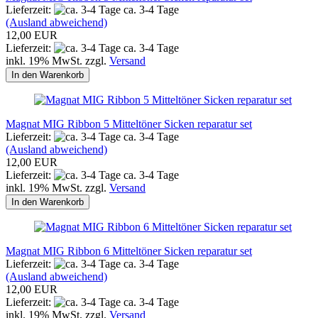
Lieferzeit:
ca. 3-4 Tage
(Ausland abweichend)
12,00 EUR
Lieferzeit:
ca. 3-4 Tage
inkl. 19% MwSt. zzgl.
Versand
In den Warenkorb
Magnat MIG Ribbon 5 Mitteltöner Sicken reparatur set
Lieferzeit:
ca. 3-4 Tage
(Ausland abweichend)
12,00 EUR
Lieferzeit:
ca. 3-4 Tage
inkl. 19% MwSt. zzgl.
Versand
In den Warenkorb
Magnat MIG Ribbon 6 Mitteltöner Sicken reparatur set
Lieferzeit:
ca. 3-4 Tage
(Ausland abweichend)
12,00 EUR
Lieferzeit:
ca. 3-4 Tage
inkl. 19% MwSt. zzgl.
Versand