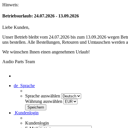
Hinweis:
Betriebsurlaub: 24.07.2026 - 13.09.2026
Liebe Kunden,
Unser Betrieb bleibt vom 24.07.2026 bis zum 13.09.2026 wegen Betri
uns bestellen. Alle Bestellungen, Retouren und Umtauschen werden a
Wir wünschen Ihnen einen angenehmen Urlaub!
Audio Parts Team
de
Sprache
Sprache auswählen
Währung auswählen
Kundenlogin
Kundenlogin