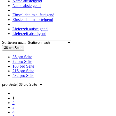
Name aufsteigend
Name absteigend
Einstelldatum aufsteigend
Einstelldatum absteigend
Lieferzeit aufsteigend
Lieferzeit absteigend
Sortieren nach
36 pro Seite
36 pro Seite
72 pro Seite
108 pro Seite
216 pro Seite
432 pro Seite
pro Seite
1
2
3
4