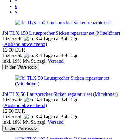
5
6
»
Jbl TLX 150 Lautsprecher Sicken reparatur set (Mitteltöner)
Lieferzeit:
ca. 3-4 Tage
(Ausland abweichend)
12,00 EUR
Lieferzeit:
ca. 3-4 Tage
inkl. 19% MwSt. zzgl.
Versand
In den Warenkorb
Jbl TLX 50 Lautsprecher Sicken reparatur set (Mitteltöner)
Lieferzeit:
ca. 3-4 Tage
(Ausland abweichend)
12,90 EUR
Lieferzeit:
ca. 3-4 Tage
inkl. 19% MwSt. zzgl.
Versand
In den Warenkorb