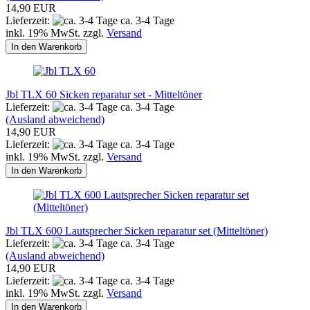
14,90 EUR
Lieferzeit:
ca. 3-4 Tage
inkl. 19% MwSt. zzgl.
Versand
In den Warenkorb
Jbl TLX 60 Sicken reparatur set - Mitteltöner
Lieferzeit:
ca. 3-4 Tage
(Ausland abweichend)
14,90 EUR
Lieferzeit:
ca. 3-4 Tage
inkl. 19% MwSt. zzgl.
Versand
In den Warenkorb
Jbl TLX 600 Lautsprecher Sicken reparatur set (Mitteltöner)
Lieferzeit:
ca. 3-4 Tage
(Ausland abweichend)
14,90 EUR
Lieferzeit:
ca. 3-4 Tage
inkl. 19% MwSt. zzgl.
Versand
In den Warenkorb