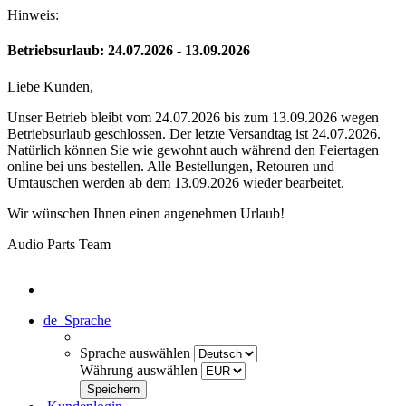
Hinweis:
Betriebsurlaub: 24.07.2026 - 13.09.2026
Liebe Kunden,
Unser Betrieb bleibt vom 24.07.2026 bis zum 13.09.2026 wegen
Betriebsurlaub geschlossen. Der letzte Versandtag ist 24.07.2026.
Natürlich können Sie wie gewohnt auch während den Feiertagen
online bei uns bestellen. Alle Bestellungen, Retouren und
Umtauschen werden ab dem 13.09.2026 wieder bearbeitet.
Wir wünschen Ihnen einen angenehmen Urlaub!
Audio Parts Team
de
Sprache
Sprache auswählen
Währung auswählen