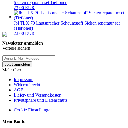
Sicken reparatur set Tieftöner
23,00 EUR
Jbl TLX 70 Lautsprecher Schaumstoff Sicken reparatur set
(Tieftöner)
23,00 EUR
Newsletter anmelden
Vorteile sichern!
Mehr über...
Impressum
Widerrufsrecht
AGB
Liefer- und Versandkosten
Privatsphäre und Datenschutz
Cookie Einstellungen
Mein Konto