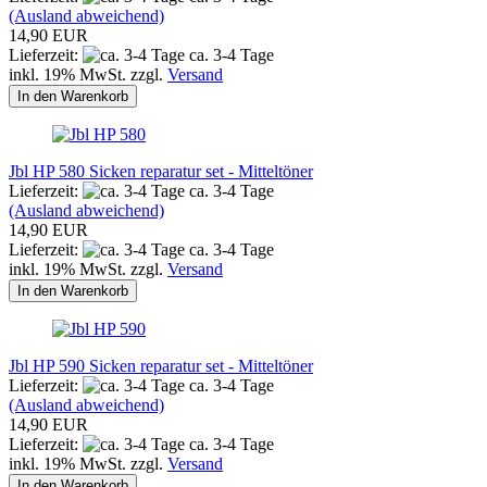
(Ausland abweichend)
14,90 EUR
Lieferzeit:
ca. 3-4 Tage
inkl. 19% MwSt. zzgl.
Versand
In den Warenkorb
Jbl HP 580 Sicken reparatur set - Mitteltöner
Lieferzeit:
ca. 3-4 Tage
(Ausland abweichend)
14,90 EUR
Lieferzeit:
ca. 3-4 Tage
inkl. 19% MwSt. zzgl.
Versand
In den Warenkorb
Jbl HP 590 Sicken reparatur set - Mitteltöner
Lieferzeit:
ca. 3-4 Tage
(Ausland abweichend)
14,90 EUR
Lieferzeit:
ca. 3-4 Tage
inkl. 19% MwSt. zzgl.
Versand
In den Warenkorb