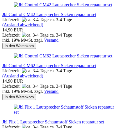
Jbl Control CM42 Lautsprecher Sicken reparatur set
Lieferzeit:
ca. 3-4 Tage
(Ausland abweichend)
14,90 EUR
Lieferzeit:
ca. 3-4 Tage
inkl. 19% MwSt. zzgl.
Versand
In den Warenkorb
Jbl Control CM62 Lautsprecher Sicken reparatur set
Lieferzeit:
ca. 3-4 Tage
(Ausland abweichend)
14,90 EUR
Lieferzeit:
ca. 3-4 Tage
inkl. 19% MwSt. zzgl.
Versand
In den Warenkorb
Jbl Flix 1 Lautsprecher Schaumstoff Sicken reparatur set
Lieferzeit:
ca. 3-4 Tage