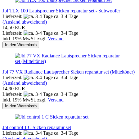
Jbl TLX 100 Lautsprecher Sicken reparatur set - Subwoofer
Lieferzeit:
ca. 3-4 Tage
(Ausland abweichend)
14,50 EUR
Lieferzeit:
ca. 3-4 Tage
inkl. 19% MwSt. zzgl.
Versand
In den Warenkorb
Jbl 77 VX Radiance Lautsprecher Sicken reparatur set (Mitteltöner)
Lieferzeit:
ca. 3-4 Tage
(Ausland abweichend)
14,90 EUR
Lieferzeit:
ca. 3-4 Tage
inkl. 19% MwSt. zzgl.
Versand
In den Warenkorb
Jbl control 1 C Sicken reparatur set
Lieferzeit:
ca. 3-4 Tage
(Ausland abweichend)