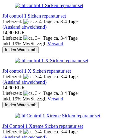
Jbl control 1 Sicken reparatur set
Lieferzeit:
ca. 3-4 Tage
(Ausland abweichend)
14,90 EUR
Lieferzeit:
ca. 3-4 Tage
inkl. 19% MwSt. zzgl.
Versand
In den Warenkorb
Jbl control 1 X Sicken reparatur set
Lieferzeit:
ca. 3-4 Tage
(Ausland abweichend)
14,90 EUR
Lieferzeit:
ca. 3-4 Tage
inkl. 19% MwSt. zzgl.
Versand
In den Warenkorb
Jbl Control 1 Xtreme Sicken reparatur set
Lieferzeit:
ca. 3-4 Tage
(Ausland abweichend)