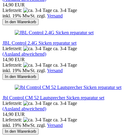
14,90 EUR
Lieferzeit:
ca. 3-4 Tage
inkl. 19% MwSt. zzgl.
Versand
In den Warenkorb
JBL Control 2.4G Sicken reparatur set
Lieferzeit:
ca. 3-4 Tage
(Ausland abweichend)
14,90 EUR
Lieferzeit:
ca. 3-4 Tage
inkl. 19% MwSt. zzgl.
Versand
In den Warenkorb
Jbl Control CM 52 Lautsprecher Sicken reparatur set
Lieferzeit:
ca. 3-4 Tage
(Ausland abweichend)
14,90 EUR
Lieferzeit:
ca. 3-4 Tage
inkl. 19% MwSt. zzgl.
Versand
In den Warenkorb