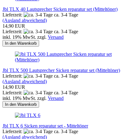
Jbl TLX 40 Lautsprecher Sicken reparatur set (Mitteltöner)
Lieferzeit:
ca. 3-4 Tage
(Ausland abweichend)
14,90 EUR
Lieferzeit:
ca. 3-4 Tage
inkl. 19% MwSt. zzgl.
Versand
In den Warenkorb
Jbl TLX 500 Lautsprecher Sicken reparatur set (Mitteltöner)
Lieferzeit:
ca. 3-4 Tage
(Ausland abweichend)
14,90 EUR
Lieferzeit:
ca. 3-4 Tage
inkl. 19% MwSt. zzgl.
Versand
In den Warenkorb
Jbl TLX 6 Sicken reparatur set - Mitteltöner
Lieferzeit:
ca. 3-4 Tage
(Ausland abweichend)