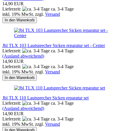
14,90 EUR
Lieferzeit:
ca. 3-4 Tage
inkl. 19% MwSt. zzgl.
Versand
In den Warenkorb
Jbl TLX 103 Lautsprecher Sicken reparatur set - Center
Lieferzeit:
ca. 3-4 Tage
(Ausland abweichend)
14,90 EUR
Lieferzeit:
ca. 3-4 Tage
inkl. 19% MwSt. zzgl.
Versand
In den Warenkorb
Jbl TLX 110 Lautsprecher Sicken reparatur set
Lieferzeit:
ca. 3-4 Tage
(Ausland abweichend)
14,90 EUR
Lieferzeit:
ca. 3-4 Tage
inkl. 19% MwSt. zzgl.
Versand
In den Warenkorb