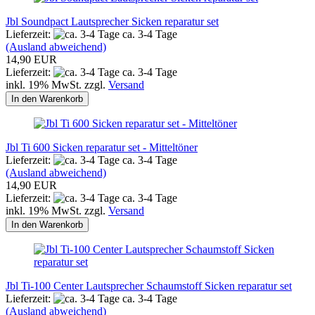
Jbl Soundpact Lautsprecher Sicken reparatur set
Lieferzeit:
ca. 3-4 Tage
(Ausland abweichend)
14,90 EUR
Lieferzeit:
ca. 3-4 Tage
inkl. 19% MwSt. zzgl.
Versand
In den Warenkorb
Jbl Ti 600 Sicken reparatur set - Mitteltöner
Lieferzeit:
ca. 3-4 Tage
(Ausland abweichend)
14,90 EUR
Lieferzeit:
ca. 3-4 Tage
inkl. 19% MwSt. zzgl.
Versand
In den Warenkorb
Jbl Ti-100 Center Lautsprecher Schaumstoff Sicken reparatur set
Lieferzeit:
ca. 3-4 Tage
(Ausland abweichend)