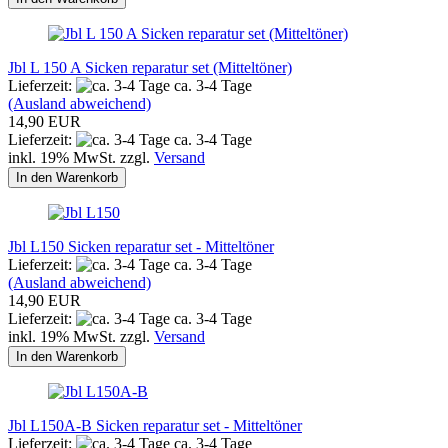
Jbl L 150 A Sicken reparatur set (Mitteltöner)
Lieferzeit:
ca. 3-4 Tage
(Ausland abweichend)
14,90 EUR
Lieferzeit:
ca. 3-4 Tage
inkl. 19% MwSt. zzgl.
Versand
In den Warenkorb
Jbl L150 Sicken reparatur set - Mitteltöner
Lieferzeit:
ca. 3-4 Tage
(Ausland abweichend)
14,90 EUR
Lieferzeit:
ca. 3-4 Tage
inkl. 19% MwSt. zzgl.
Versand
In den Warenkorb
Jbl L150A-B Sicken reparatur set - Mitteltöner
Lieferzeit:
ca. 3-4 Tage