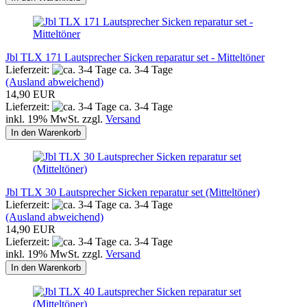
Jbl TLX 171 Lautsprecher Sicken reparatur set - Mitteltöner
Lieferzeit:
ca. 3-4 Tage
(Ausland abweichend)
14,90 EUR
Lieferzeit:
ca. 3-4 Tage
inkl. 19% MwSt. zzgl.
Versand
In den Warenkorb
Jbl TLX 30 Lautsprecher Sicken reparatur set (Mitteltöner)
Lieferzeit:
ca. 3-4 Tage
(Ausland abweichend)
14,90 EUR
Lieferzeit:
ca. 3-4 Tage
inkl. 19% MwSt. zzgl.
Versand
In den Warenkorb