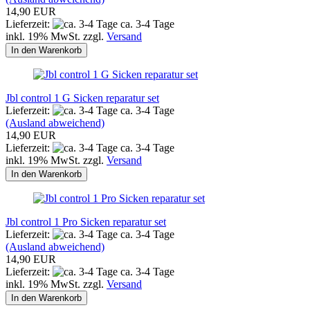
14,90 EUR
Lieferzeit:
ca. 3-4 Tage
inkl. 19% MwSt. zzgl.
Versand
In den Warenkorb
Jbl control 1 G Sicken reparatur set
Lieferzeit:
ca. 3-4 Tage
(Ausland abweichend)
14,90 EUR
Lieferzeit:
ca. 3-4 Tage
inkl. 19% MwSt. zzgl.
Versand
In den Warenkorb
Jbl control 1 Pro Sicken reparatur set
Lieferzeit:
ca. 3-4 Tage
(Ausland abweichend)
14,90 EUR
Lieferzeit:
ca. 3-4 Tage
inkl. 19% MwSt. zzgl.
Versand
In den Warenkorb