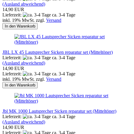
(Ausland abweichend)
14,90 EUR
Lieferzeit:
ca. 3-4 Tage
inkl. 19% MwSt. zzgl.
Versand
In den Warenkorb
JBL LX 45 Lautsprecher Sicken reparatur set (Mitteltöner)
Lieferzeit:
ca. 3-4 Tage
(Ausland abweichend)
14,90 EUR
Lieferzeit:
ca. 3-4 Tage
inkl. 19% MwSt. zzgl.
Versand
In den Warenkorb
Jbl MK 1000 Lautsprecher Sicken reparatur set (Mitteltöner)
Lieferzeit:
ca. 3-4 Tage
(Ausland abweichend)
14,90 EUR
Lieferzeit:
ca. 3-4 Tage