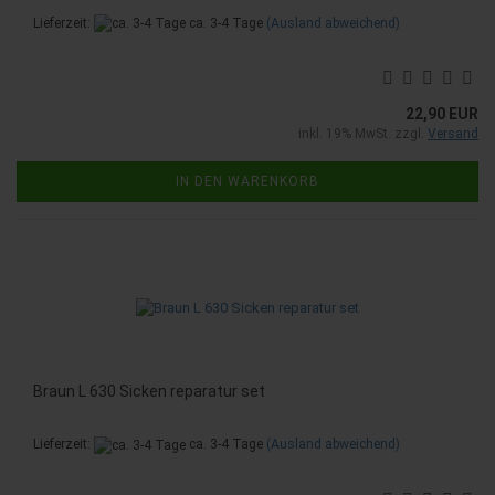
Lieferzeit:
ca. 3-4 Tage
(Ausland abweichend)
22,90 EUR
inkl. 19% MwSt. zzgl.
Versand
IN DEN WARENKORB
Braun L 630 Sicken reparatur set
Lieferzeit:
ca. 3-4 Tage
(Ausland abweichend)