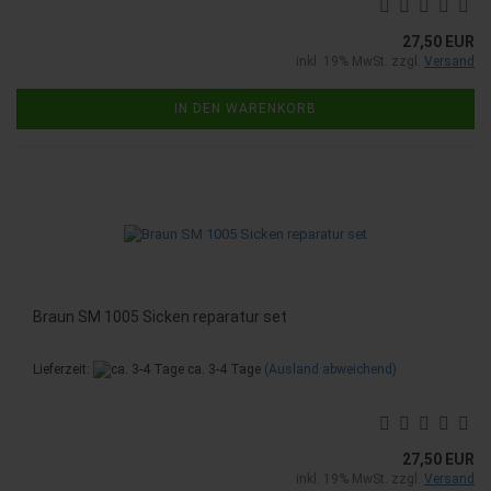
27,50 EUR
inkl. 19% MwSt. zzgl.
Versand
IN DEN WARENKORB
Braun SM 1005 Sicken reparatur set
Lieferzeit:
ca. 3-4 Tage
(Ausland abweichend)
27,50 EUR
inkl. 19% MwSt. zzgl.
Versand