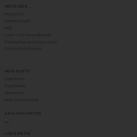
MEHR ÜBER...
Impressum
Widerrufsrecht
AGB
Liefer- und Versandkosten
Privatsphäre und Datenschutz
Cookie Einstellungen
MEIN KONTO
Mein Konto
Registrieren
Warenkorb
Mein Wunschzettel
ZAHLUNGSARTEN
LOB & KRITIK