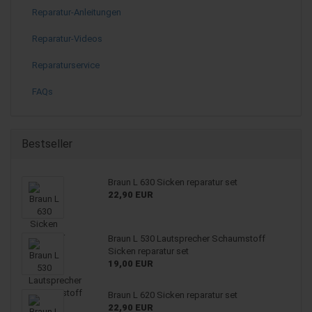
Reparatur-Anleitungen
Reparatur-Videos
Reparaturservice
FAQs
Bestseller
Braun L 630 Sicken reparatur set
22,90 EUR
Braun L 530 Lautsprecher Schaumstoff
Sicken reparatur set
19,00 EUR
Braun L 620 Sicken reparatur set
22,90 EUR