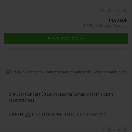
14,90 EUR
inkl. 19% MwSt. zzgl.
Versand
IN DEN WARENKORB
Braun In Concert 50 Lautsprecher Schaumstoff Sicken
reparatur set
Lieferzeit:
ca. 3-4 Tage
(Ausland abweichend)