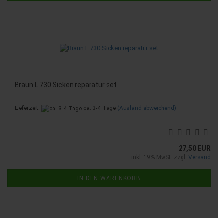
Braun L 730 Sicken reparatur set
Lieferzeit:
ca. 3-4 Tage
(Ausland abweichend)
27,50 EUR
inkl. 19% MwSt. zzgl.
Versand
IN DEN WARENKORB