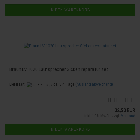
IN DEN WARENKORB
Braun LV 1020 Lautsprecher Sicken reparatur set
Lieferzeit:
ca. 3-4 Tage
(Ausland abweichend)
32,50 EUR
inkl. 19% MwSt. zzgl.
Versand
IN DEN WARENKORB