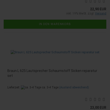
22,90 EUR
inkl. 19% MwSt. zzgl.
Versand
IN DEN WARENKORB
Braun L 625 Lautsprecher Schaumstoff Sicken reparatur
set
Lieferzeit:
ca. 3-4 Tage
(Ausland abweichend)
23,00 EUR