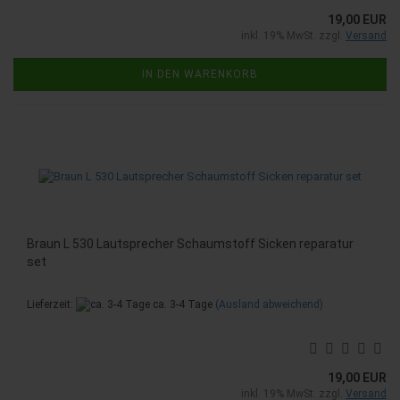
19,00 EUR
inkl. 19% MwSt. zzgl.
Versand
IN DEN WARENKORB
Braun L 530 Lautsprecher Schaumstoff Sicken reparatur
set
Lieferzeit:
ca. 3-4 Tage
(Ausland abweichend)
19,00 EUR
inkl. 19% MwSt. zzgl.
Versand