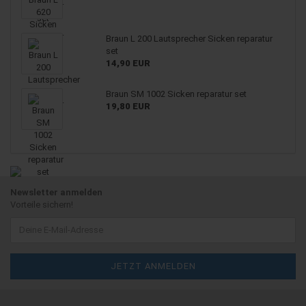
Braun L 200 Lautsprecher Sicken reparatur
set
14,90 EUR
Braun SM 1002 Sicken reparatur set
19,80 EUR
Newsletter anmelden
Vorteile sichern!