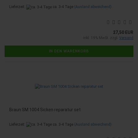
Lieferzeit:
ca. 3-4 Tage
(Ausland abweichend)
27,50 EUR
inkl. 19% MwSt. zzgl.
Versand
IN DEN WARENKORB
Braun SM 1004 Sicken reparatur set
Lieferzeit:
ca. 3-4 Tage
(Ausland abweichend)