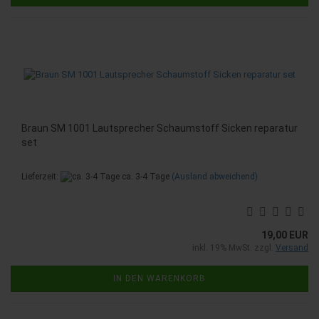
Braun SM 1001 Lautsprecher Schaumstoff Sicken reparatur
set
Lieferzeit:
ca. 3-4 Tage
(Ausland abweichend)
19,00 EUR
inkl. 19% MwSt. zzgl.
Versand
IN DEN WARENKORB