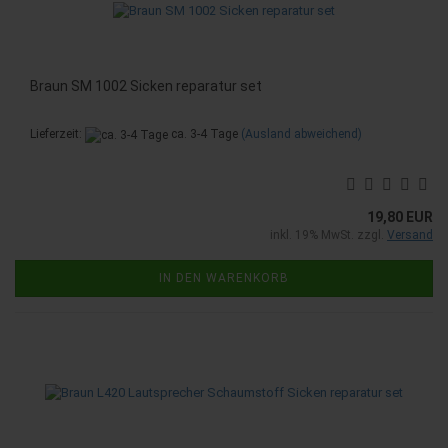
Braun SM 1002 Sicken reparatur set
Lieferzeit:
ca. 3-4 Tage
(Ausland abweichend)
19,80 EUR
inkl. 19% MwSt. zzgl.
Versand
IN DEN WARENKORB