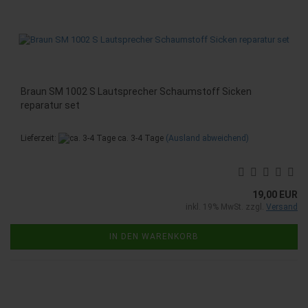
Braun SM 1002 S Lautsprecher Schaumstoff Sicken
reparatur set
Lieferzeit:
ca. 3-4 Tage
(Ausland abweichend)
19,00 EUR
inkl. 19% MwSt. zzgl.
Versand
IN DEN WARENKORB