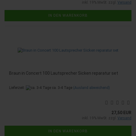
inkl. 19% MwSt. zzgl.
Versand
IN DEN WARENKORB
Braun in Concert 100 Lautsprecher Sicken reparatur set
Lieferzeit:
ca. 3-4 Tage
(Ausland abweichend)
27,50 EUR
inkl. 19% MwSt. zzgl.
Versand
IN DEN WARENKORB