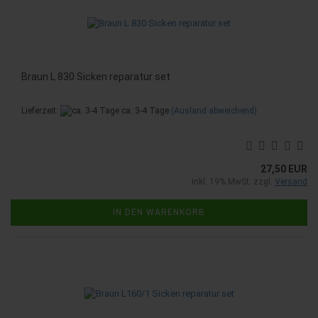
Braun L 830 Sicken reparatur set
Lieferzeit:
ca. 3-4 Tage
(Ausland abweichend)
27,50 EUR
inkl. 19% MwSt. zzgl.
Versand
IN DEN WARENKORB