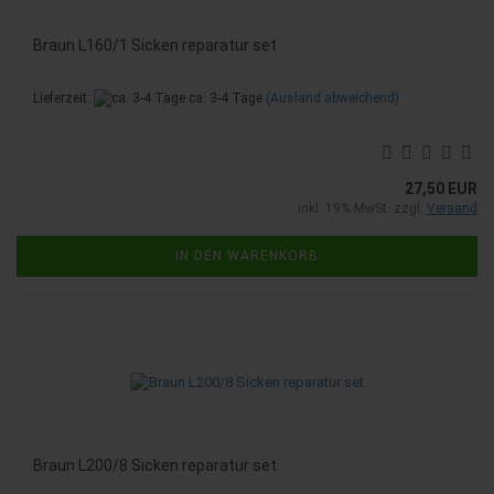
Braun L160/1 Sicken reparatur set
Lieferzeit:
ca. 3-4 Tage
(Ausland abweichend)
27,50 EUR
inkl. 19% MwSt. zzgl.
Versand
IN DEN WARENKORB
Braun L200/8 Sicken reparatur set